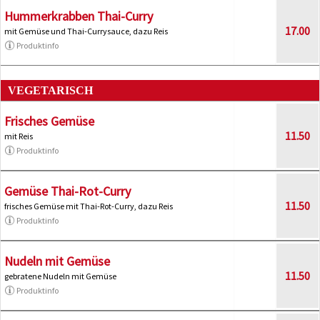
Hummerkrabben Thai-Curry
17.00
mit Gemüse und Thai-Currysauce, dazu Reis
Produktinfo
VEGETARISCH
Frisches Gemüse
11.50
mit Reis
Produktinfo
Gemüse Thai-Rot-Curry
11.50
frisches Gemüse mit Thai-Rot-Curry, dazu Reis
Produktinfo
Nudeln mit Gemüse
11.50
gebratene Nudeln mit Gemüse
Produktinfo