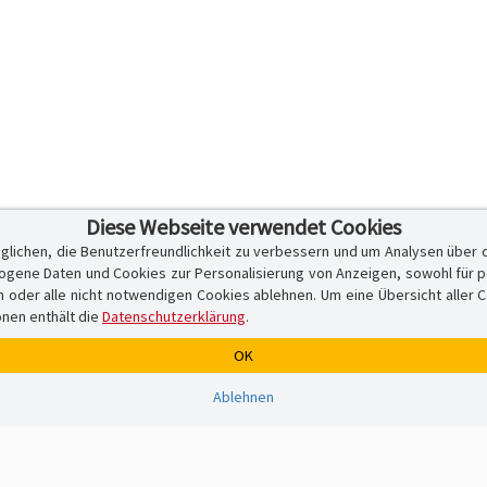
Diese Webseite verwendet Cookies
glichen, die Benutzerfreundlichkeit zu verbessern und um Analysen über 
ene Daten und Cookies zur Personalisierung von Anzeigen, sowohl für per
er alle nicht notwendigen Cookies ablehnen. Um eine Übersicht aller Cook
onen enthält die
Datenschutzerklärung
.
OK
Ablehnen