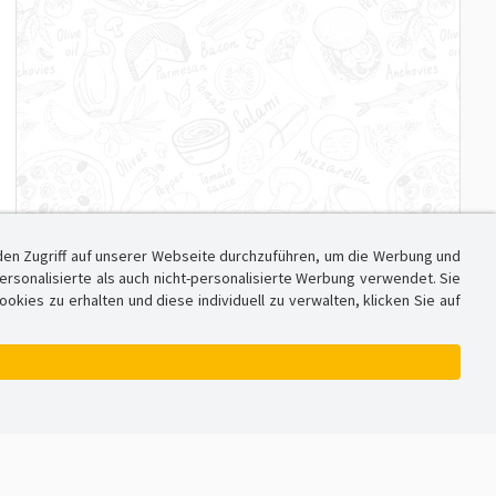
den Zugriff auf unserer Webseite durchzuführen, um die Werbung und
sonalisierte als auch nicht-personalisierte Werbung verwendet. Sie
ies zu erhalten und diese individuell zu verwalten, klicken Sie auf