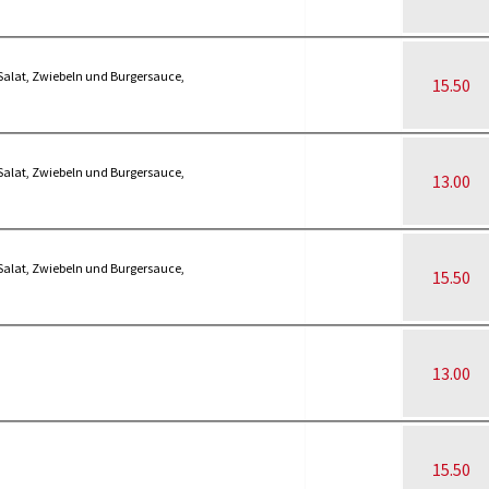
 Salat, Zwiebeln und Burgersauce,
15.50
 Salat, Zwiebeln und Burgersauce,
13.00
 Salat, Zwiebeln und Burgersauce,
15.50
13.00
15.50