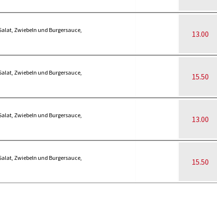
 Salat, Zwiebeln und Burgersauce,
13.00
 Salat, Zwiebeln und Burgersauce,
15.50
 Salat, Zwiebeln und Burgersauce,
13.00
 Salat, Zwiebeln und Burgersauce,
15.50