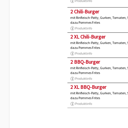
Produktinfo
2 Chili-Burger
mit Rinfleisch-Patty, Gurken, Tomaten,
dazu Pommes Frites
Produktinfo
2 XL Chili-Burger
mit Rinfleisch-Patty, Gurken, Tomaten,
dazu Pommes Frites
Produktinfo
2 BBQ-Burger
mit Rinfleisch-Patty, Gurken, Tomaten,
dazu Pommes Frites
Produktinfo
2 XL BBQ-Burger
mit Rinfleisch-Patty, Gurken, Tomaten,
dazu Pommes Frites
Produktinfo