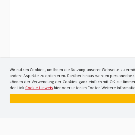
Wir nutzen Cookies, um Ihnen die Nutzung unserer Webseite zu ermö
andere Aspekte zu optimieren. Darüber hinaus werden personenbezog
können der Verwendung der Cookies ganz einfach mit OK zustimmen od
den Link
Cookie-Hinweis
hier oder unten im Footer. Weitere Informati