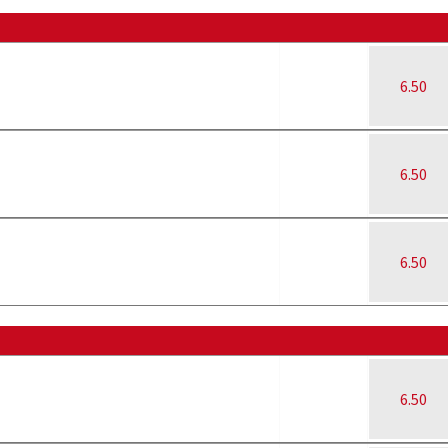
6.50
6.50
6.50
6.50