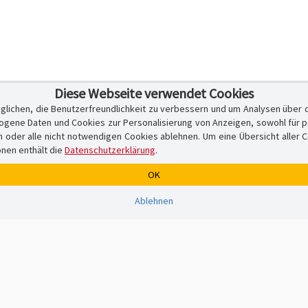
Diese Webseite verwendet Cookies
glichen, die Benutzerfreundlichkeit zu verbessern und um Analysen über 
ene Daten und Cookies zur Personalisierung von Anzeigen, sowohl für per
er alle nicht notwendigen Cookies ablehnen. Um eine Übersicht aller Cook
onen enthält die
Datenschutzerklärung
.
OK
Ablehnen