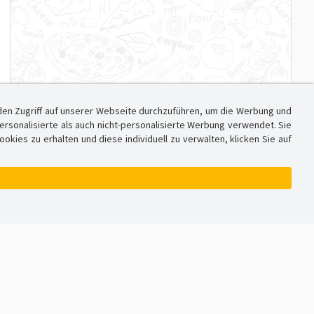
den Zugriff auf unserer Webseite durchzuführen, um die Werbung und
sonalisierte als auch nicht-personalisierte Werbung verwendet. Sie
ies zu erhalten und diese individuell zu verwalten, klicken Sie auf