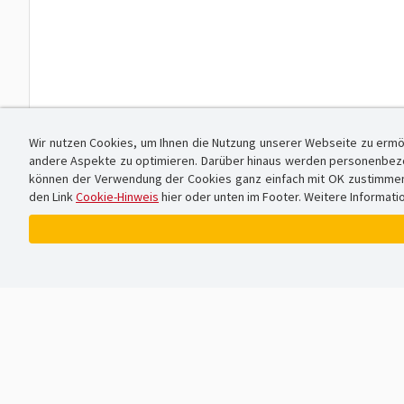
Wir nutzen Cookies, um Ihnen die Nutzung unserer Webseite zu ermö
andere Aspekte zu optimieren. Darüber hinaus werden personenbezog
können der Verwendung der Cookies ganz einfach mit OK zustimmen od
den Link
Cookie-Hinweis
hier oder unten im Footer. Weitere Informati