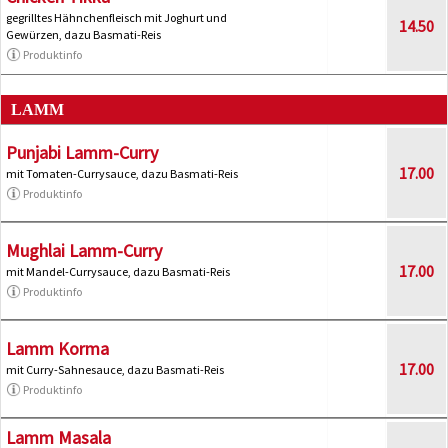
gegrilltes Hähnchenfleisch mit Joghurt und
14.50
Gewürzen, dazu Basmati-Reis
Produktinfo
LAMM
Punjabi Lamm-Curry
17.00
mit Tomaten-Currysauce, dazu Basmati-Reis
Produktinfo
Mughlai Lamm-Curry
17.00
mit Mandel-Currysauce, dazu Basmati-Reis
Produktinfo
Lamm Korma
17.00
mit Curry-Sahnesauce, dazu Basmati-Reis
Produktinfo
Lamm Masala